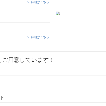
＞ 詳細はこちら
＞ 詳細はこちら
をご⽤意しています！
ト