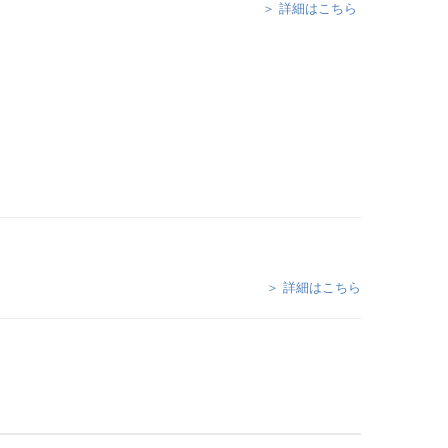
＞ 詳細はこちら
＞ 詳細はこちら