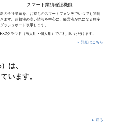
スマート業績確認機能
新の全社業績を、お持ちのスマートフォン等でいつでも閲覧
きます。速報性の高い情報を中心に、経営者が気になる数字
ダッシュボード表示します。
FX2クラウド（法人用・個人用）でご利用いただけます。
＞ 詳細はこちら
%）は、
っています。
▲ 戻る