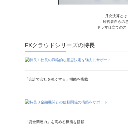
月次決算とは
経営者自らの
ドラマ仕立てのス
FXクラウドシリーズの特長
「会計で会社を強くする」機能を搭載
「資金調達力」を高める機能を搭載