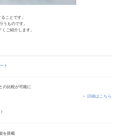
することです。
行うものです。
すくご紹介します。
との比較が可能に
＞ 詳細はこちら
能を搭載