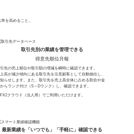
比率を高めること。
取引先別の業績を管理できる
得意先順位月報
引先の売上順位や取引額の増減を瞬時に確認できます。
上高が減少傾向にある取引先を注意顧客として自動抽出し、
知らせします。また、取引先を売上高全体に占める割合や金
からランク付け（S～Dランク）し、確認できます。
FX2クラウド（法人用）でご利用いただけます。
最新業績を「いつでも」「手軽に」確認できる