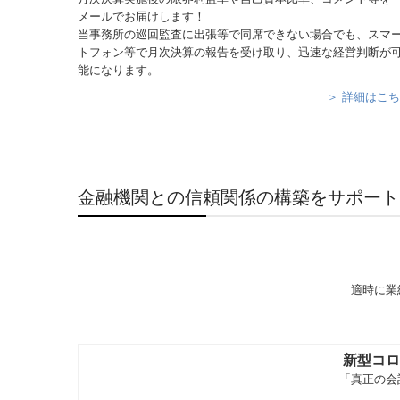
メールでお届けします！
当事務所の巡回監査に出張等で同席できない場合でも、スマ
トフォン等で月次決算の報告を受け取り、迅速な経営判断が
能になります。
＞ 詳細はこ
金融機関との信頼関係の構築をサポート
適時に業
新型コロ
「真正の会