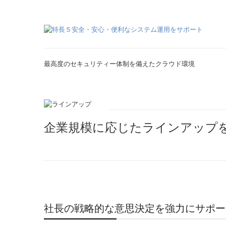
最高度のセキュリティー体制を備えたクラウド環境
企業規模に応じたラインアップ
社長の戦略的な意思決定を強力にサポー